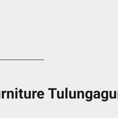
rniture Tulungag