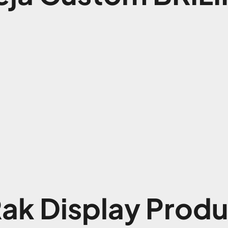
ak Display Prod