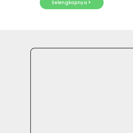
Selengkapnya