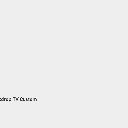
kdrop TV Custom