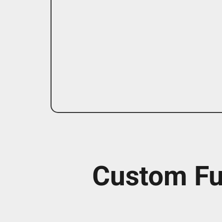
Custom Fu