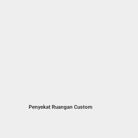
Penyekat Ruangan Custom​