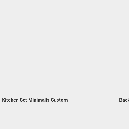
Kitchen Set Minimalis Custom
Bac