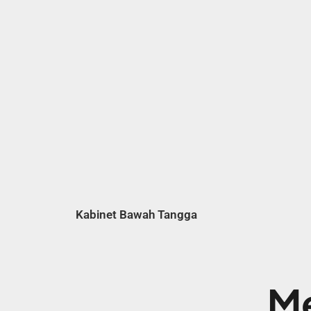
Kabinet Bawah Tangga
Me